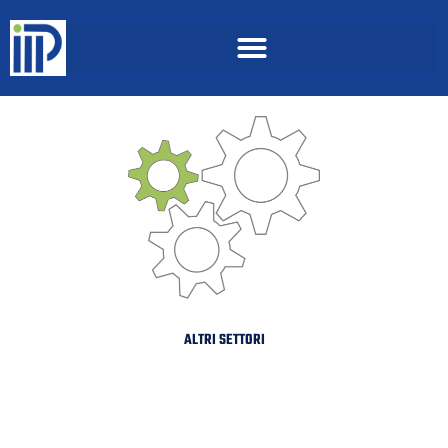
ALTRI SETTORI